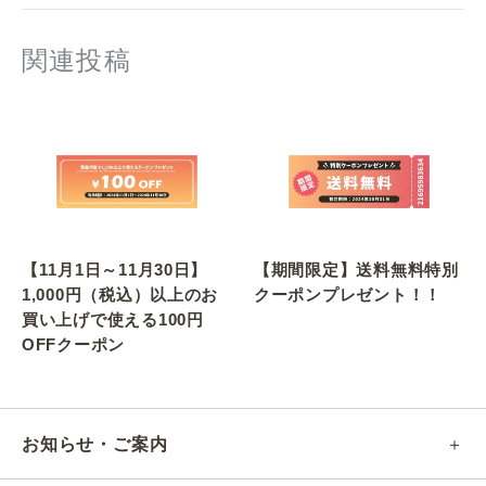
関連投稿
【11月1日～11月30日】
【期間限定】送料無料特別
1,000円（税込）以上のお
クーポンプレゼント！！
買い上げで使える100円
OFFクーポン
お知らせ・ご案内