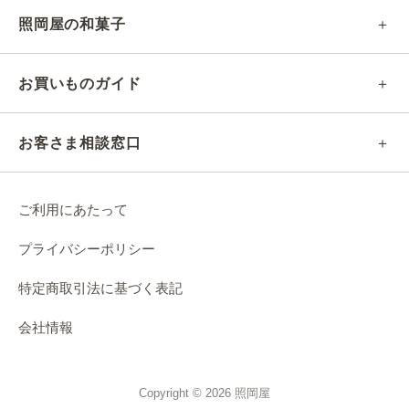
照岡屋の和菓子
お買いものガイド
お客さま相談窓口
ご利用にあたって
プライバシーポリシー
特定商取引法に基づく表記
会社情報
Copyright © 2026 照岡屋