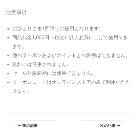
注意事項
おひとりさま1回限りの使用となります。
商品代金1,000円（税込）以上お買い上げで使用でき
ます。
他のクーポンおよびポイントとの併用はできません。
送料には適用されません。
セール対象商品には使用できません。
クーポンコードはオンラインストアのみで利用いただ
けます。
前の記事
次の記事