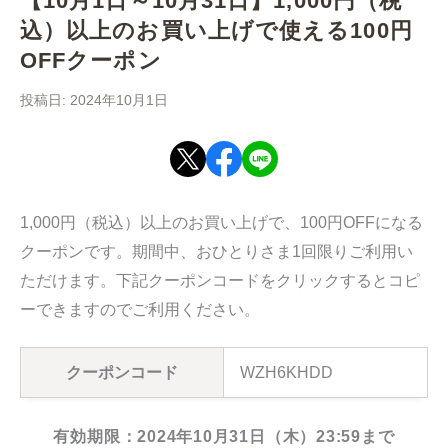
【10月1日～10月31日】1,000円（税
込）以上のお買い上げで使える100円
OFFクーポン
2024年10月1日
1,000円（税込）以上のお買い上げで、100円OFFになる
クーポンです。期間中、おひとりさま1回限りご利用い
ただけます。下記クーポンコードをクリックするとコピ
ーできますのでご利用ください。
クーポンコード
WZH6KHDD
有効期限：2024年10月31日（木）23:59まで