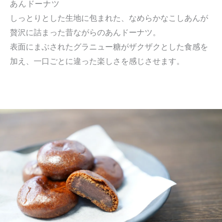
あんドーナツ
しっとりとした生地に包まれた、なめらかなこしあんが
贅沢に詰まった昔ながらのあんドーナツ。
表面にまぶされたグラニュー糖がザクザクとした食感を
加え、一口ごとに違った楽しさを感じさせます。