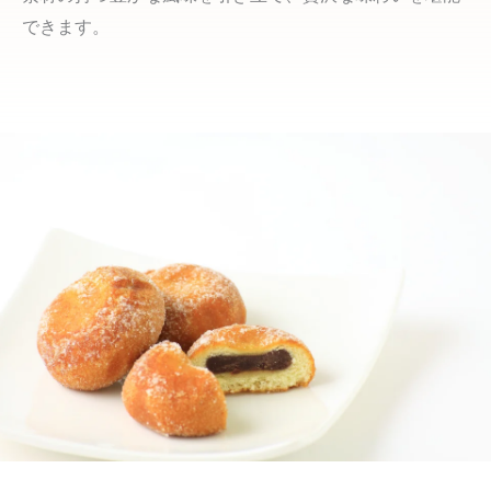
できます。