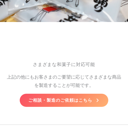
さまざまな和菓子に対応可能
上記の他にもお客さまのご要望に応じてさまざまな商品
を製造することが可能です。
ご相談・製造のご依頼はこちら