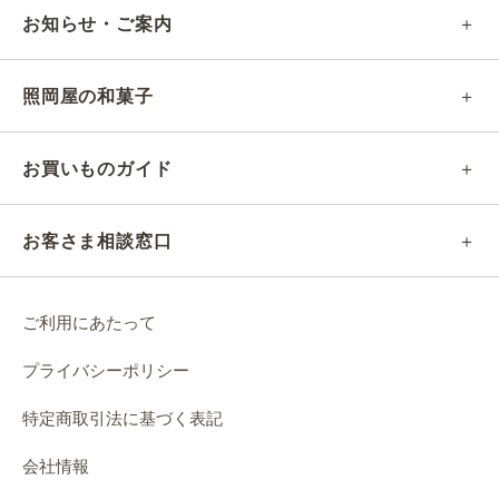
お知らせ・ご案内
照岡屋の和菓子
お買いものガイド
お客さま相談窓口
ご利用にあたって
プライバシーポリシー
特定商取引法に基づく表記
会社情報