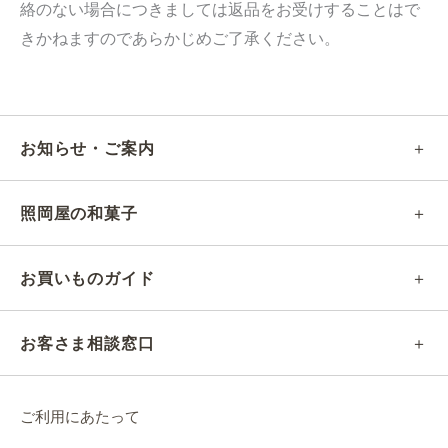
絡のない場合につきましては返品をお受けすることはで
きかねますのであらかじめご了承ください。
お知らせ・ご案内
照岡屋の和菓子
お買いものガイド
お客さま相談窓口
ご利用にあたって