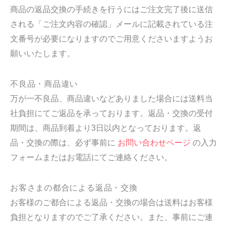
商品の返品交換の手続きを行うにはご注文完了後に送信
される「ご注文内容の確認」メールに記載されている注
文番号が必要になりますのでご用意くださいますようお
願いいたします。
不良品・商品違い
万が一不良品、商品違いなどありました場合には送料当
社負担にてご返品を承っております。返品・交換の受付
期間は、商品到着より3日以内となっております。返
品・交換の際は、必ず事前に
お問い合わせページ
の入力
フォームまたはお電話にてご連絡ください。
お客さまの都合による返品・交換
お客様のご都合による返品・交換の場合は送料はお客様
負担となりますのでご了承ください。また、事前にご連