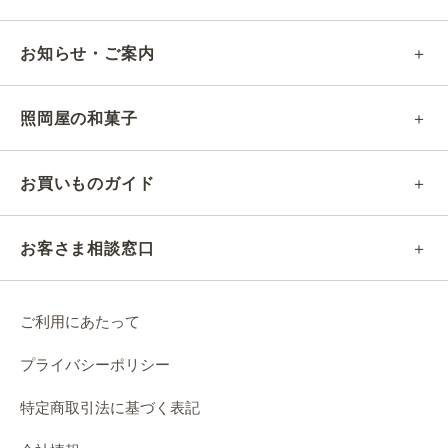
お知らせ・ご案内
照岡屋の和菓子
お買いものガイド
お客さま相談窓口
ご利用にあたって
プライバシーポリシー
特定商取引法に基づく表記