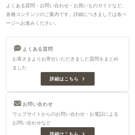
よくある質問・お問い合わせ・お買いものガイドなど、
各種コンテンツのご案内です。詳細につきましては各ペ
ージへお進みください。
よくある質問
お客さまよりお寄せいただきました質問をまとめ
ました
詳細はこちら
お問い合わせ
ウェブサイトからのお問い合わせ・お電話による
お問い合わせなど
詳細はこちら