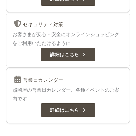
セキュリティ対策
お客さまが安心・安全にオンラインショッピング
をご利用いただけるように
詳細はこちら
営業日カレンダー
照岡屋の営業日カレンダー、各種イベントのご案
内です
詳細はこちら