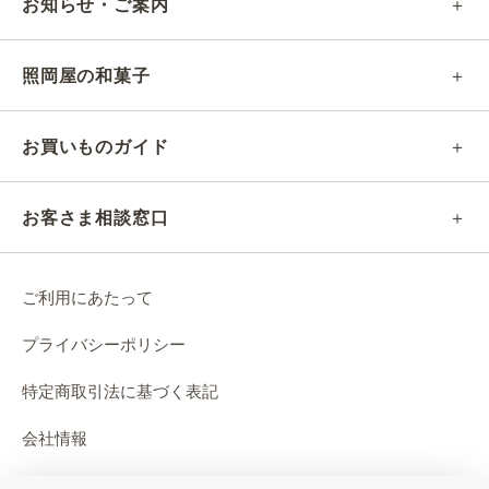
お知らせ・ご案内
¥1,296
¥1,296
照岡屋の和菓子
お買いものガイド
お客さま相談窓口
ご利用にあたって
プライバシーポリシー
特定商取引法に基づく表記
会社情報