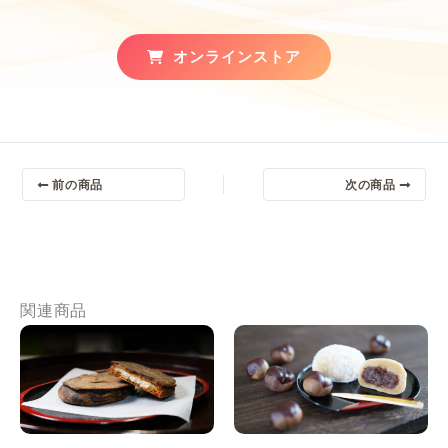
オンラインストア
前の商品
次の商品
関連商品