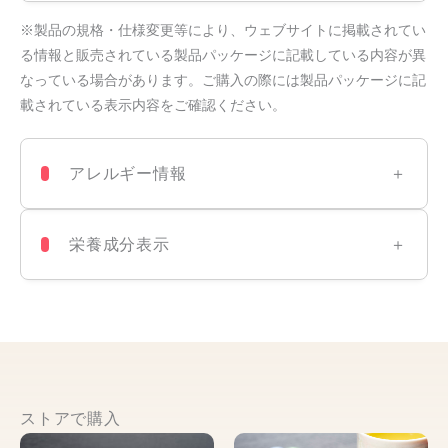
※製品の規格・仕様変更等により、ウェブサイトに掲載されてい
る情報と販売されている製品パッケージに記載している内容が異
なっている場合があります。ご購入の際には製品パッケージに記
載されている表示内容をご確認ください。
アレルギー情報
栄養成分表示
ストアで購入