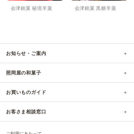
会津銘菓 秘境羊羹
会津銘菓 黒糖羊羹
お知らせ・ご案内
照岡屋の和菓子
お買いものガイド
お客さま相談窓口
ご利用にあたって